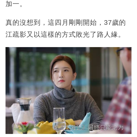
加一。
真的沒想到，這四月剛剛開始，37歲的
江疏影又以這樣的方式敗光了路人緣。