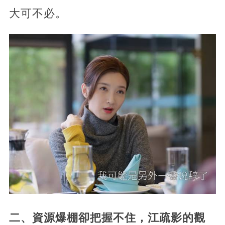
大可不必。
二、資源爆棚卻把握不住，江疏影的觀