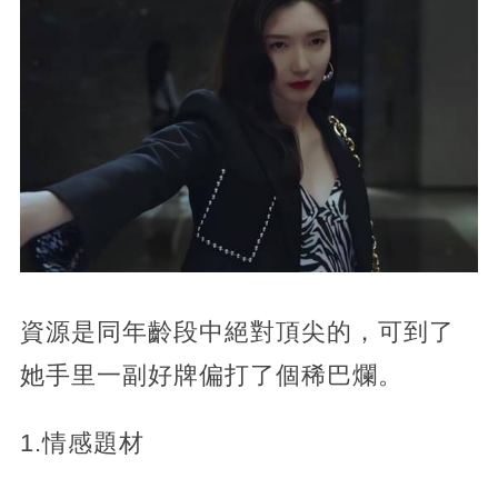
資源是同年齡段中絕對頂尖的，可到了
她手里一副好牌偏打了個稀巴爛。
1.情感題材