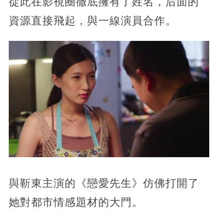
從此在影視圈徹底擁有了姓名，后面的
資源直接飛起，與一線演員合作。
與靳東主演的《戀愛先生》仿佛打開了
她對都市情感題材的大門。