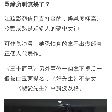
眾緣所剩無幾了？
江疏影顏值是實打實的，辨識度極高、
冷艷成熟是眾多人的夢中女神。
可作為演員，她恐怕真的拿不出幾部真
正個人代表作。
《三十而已》另外兩位一個拿下視后一
個被白玉蘭提名，《好先生》不是女
一，《戀愛先生》豆瓣沒及格。