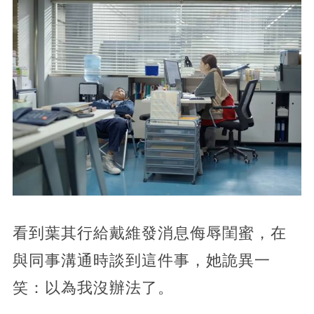
看到葉其行給戴維發消息侮辱閨蜜，在
與同事溝通時談到這件事，她詭異一
笑：以為我沒辦法了。