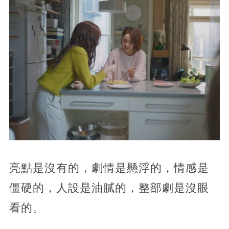
亮點是沒有的，劇情是懸浮的，情感是
僵硬的，人設是油膩的，整部劇是沒眼
看的。