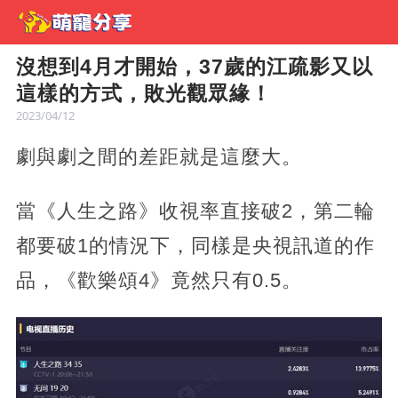
沒想到4月才開始，37歲的江疏影又以
這樣的方式，敗光觀眾緣！
2023/04/12
劇與劇之間的差距就是這麼大。
當《人生之路》收視率直接破2，第二輪
都要破1的情況下，同樣是央視訊道的作
品，《歡樂頌4》竟然只有0.5。