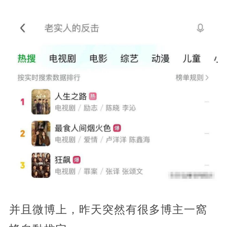
并且微博上，昨天突然有很多博主一窩