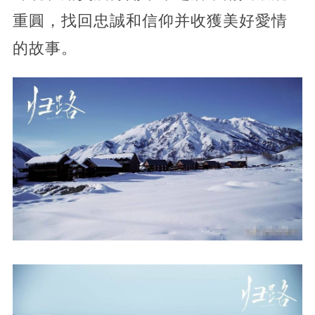
重圓，找回忠誠和信仰并收獲美好愛情
的故事。