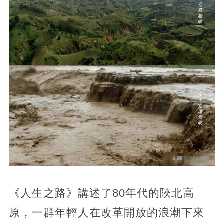
《人生之路》講述了80年代的陜北高
原，一群年輕人在改革開放的浪潮下來