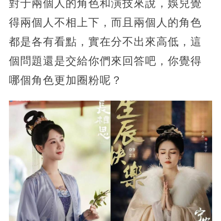
對于兩個人的角色和演技來說，娛兒覺
得兩個人不相上下，而且兩個人的角色
都是各有看點，實在分不出來高低，這
個問題還是交給你們來回答吧，你覺得
哪個角色更加圈粉呢？