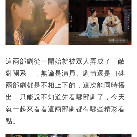
這兩部劇從一開始就被眾人弄成了「敵
對關系」，無論是演員、劇情還是口碑
兩部劇都是不相上下的，這次能同時播
出，只能說不知道先看哪部劇了，今天
就一起來看看這兩部劇都有哪些精彩看
點。