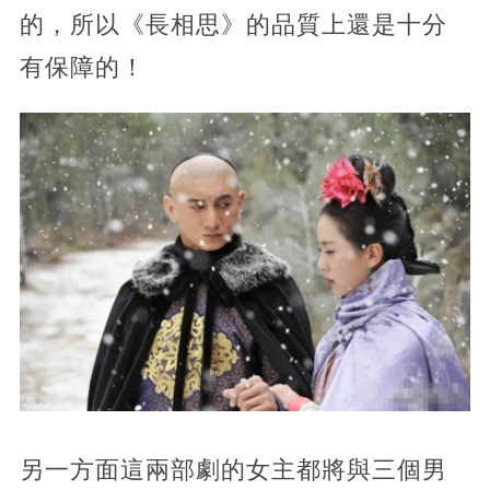
的，所以《長相思》的品質上還是十分
有保障的！
另一方面這兩部劇的女主都將與三個男