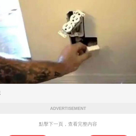
彩
ADVERTISEMENT
點擊下一頁，查看完整内容