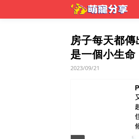
房子每天都傳
是一個小生命
2023/09/21